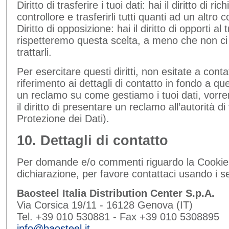
Diritto di trasferire i tuoi dati: hai il diritto di ric
controllore e trasferirli tutti quanti ad un altro c
Diritto di opposizione: hai il diritto di opporti al
rispetteremo questa scelta, a meno che non ci 
trattarli.
Per esercitare questi diritti, non esitate a conta
riferimento ai dettagli di contatto in fondo a q
un reclamo su come gestiamo i tuoi dati, vorr
il diritto di presentare un reclamo all’autorità di 
Protezione dei Dati).
10. Dettagli di contatto
Per domande e/o commenti riguardo la Cookie 
dichiarazione, per favore contattaci usando i se
Baosteel Italia Distribution Center S.p.A.
Via Corsica 19/11 - 16128 Genova (IT)
Tel. +39 010 530881 - Fax +39 010 5308895
info@baosteel.it