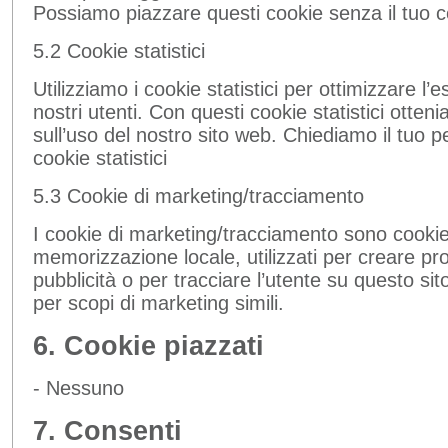
Possiamo piazzare questi cookie senza il tuo 
5.2 Cookie statistici
Utilizziamo i cookie statistici per ottimizzare l’
nostri utenti. Con questi cookie statistici otte
sull’uso del nostro sito web. Chiediamo il tuo
cookie statistici
5.3 Cookie di marketing/tracciamento
I cookie di marketing/tracciamento sono cookie 
memorizzazione locale, utilizzati per creare prof
pubblicità o per tracciare l’utente su questo sit
per scopi di marketing simili.
6. Cookie piazzati
- Nessuno
7. Consenti