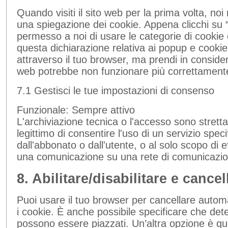
Quando visiti il sito web per la prima volta, 
una spiegazione dei cookie. Appena clicchi su “
permesso a noi di usare le categorie di cookie 
questa dichiarazione relativa ai popup e cookie.
attraverso il tuo browser, ma prendi in consider
web potrebbe non funzionare più correttament
7.1 Gestisci le tue impostazioni di consenso
Funzionale:
Sempre attivo
L'archiviazione tecnica o l'accesso sono strett
legittimo di consentire l'uso di un servizio spec
dall'abbonato o dall'utente, o al solo scopo di e
una comunicazione su una rete di comunicazion
8. Abilitare/disabilitare e cance
Puoi usare il tuo browser per cancellare aut
i cookie. È anche possibile specificare che det
possono essere piazzati. Un’altra opzione è que