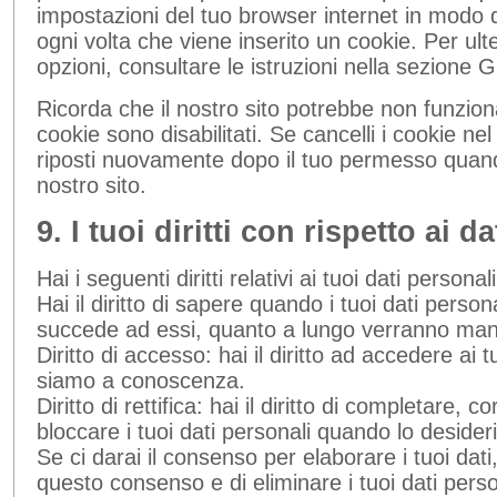
impostazioni del tuo browser internet in modo
ogni volta che viene inserito un cookie. Per ult
opzioni, consultare le istruzioni nella sezione 
Ricorda che il nostro sito potrebbe non funzion
cookie sono disabilitati. Se cancelli i cookie n
riposti nuovamente dopo il tuo permesso quand
nostro sito.
9. I tuoi diritti con rispetto ai d
Hai i seguenti diritti relativi ai tuoi dati personali
Hai il diritto di sapere quando i tuoi dati perso
succede ad essi, quanto a lungo verranno man
Diritto di accesso: hai il diritto ad accedere ai t
siamo a conoscenza.
Diritto di rettifica: hai il diritto di completare, 
bloccare i tuoi dati personali quando lo desideri
Se ci darai il consenso per elaborare i tuoi dati, 
questo consenso e di eliminare i tuoi dati perso