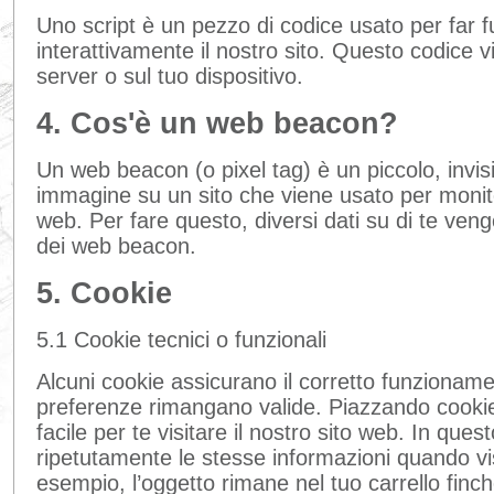
Uno script è un pezzo di codice usato per far 
interattivamente il nostro sito. Questo codice v
server o sul tuo dispositivo.
4. Cos'è un web beacon?
Un web beacon (o pixel tag) è un piccolo, invisi
immagine su un sito che viene usato per monitora
web. Per fare questo, diversi dati su di te ven
dei web beacon.
5. Cookie
5.1 Cookie tecnici o funzionali
Alcuni cookie assicurano il corretto funzioname
preferenze rimangano valide. Piazzando cookie
facile per te visitare il nostro sito web. In que
ripetutamente le stesse informazioni quando visi
esempio, l’oggetto rimane nel tuo carrello finc